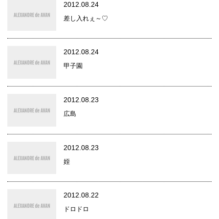
2012.08.24
差し入れぇ～♡
2012.08.24
甲子園
2012.08.23
広島
2012.08.23
姪
2012.08.22
ドロドロ