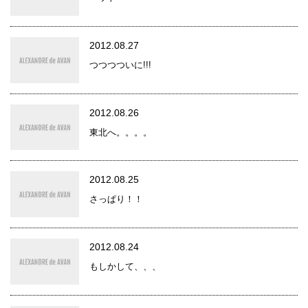
2012.08.27
つつつついに!!!
2012.08.26
東北へ。。。。
2012.08.25
さっぱり！！
2012.08.24
もしかして、、、