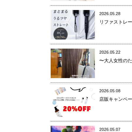
2026.05.28
リファストレ
2026.05.22
〜大人女性の
2026.05.08
店販キャンペ
2026.05.07