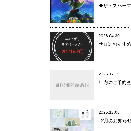
🍄ザ・スパー
2026.04.30
サロンおすすめ
2025.12.19
年内のご予約空
2025.12.05
12月のお知ら