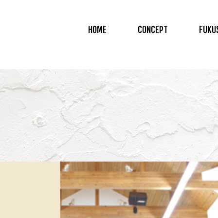
HOME
CONCEPT
FUKU