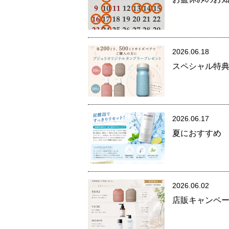
2026.06.18
スペシャル特
2026.06.17
夏におすすめ 
2026.06.02
店販キャンペ