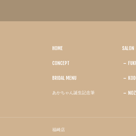
HOME
SALON
CONCEPT
FUK
BRIDAL MENU
KOD
NOZ
あかちゃん誕生記念筆
福崎店