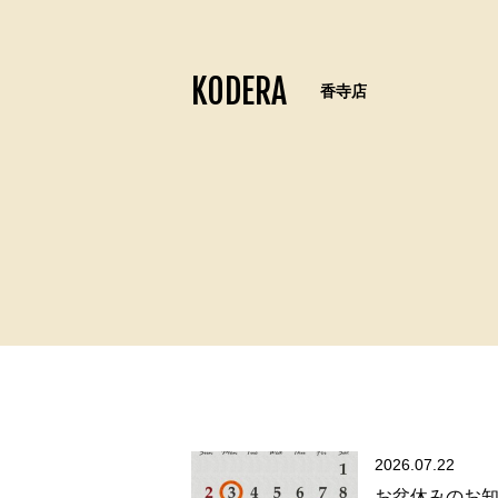
KODERA
香寺店
2026.07.22
お盆休みのお