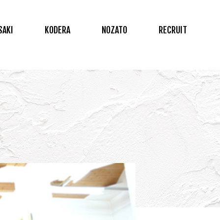
SAKI
KODERA
NOZATO
RECRUIT