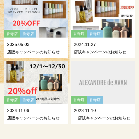
香寺店
香寺店
香寺店
香寺店
2025.05.03
2024.11.27
店販キャンペーンのお知らせ
店販キャンペーンのお知らせ
香寺店
香寺店
香寺店
香寺店
2024.11.06
2023.11.10
店販キャンペーンのお知らせ
店販キャンペーンのお知らせ