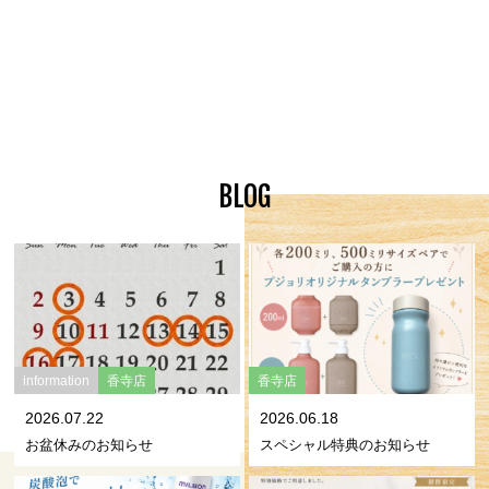
BLOG
information
香寺店
香寺店
2026.07.22
2026.06.18
お盆休みのお知らせ
スペシャル特典のお知らせ