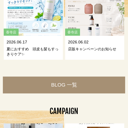
香寺店
香寺店
2026.06.17
2026.06.02
夏におすすめ 頭皮も髪もすっ
店販キャンペーンのお知らせ
きりケア✨
BLOG 一覧
CAMPAIGN