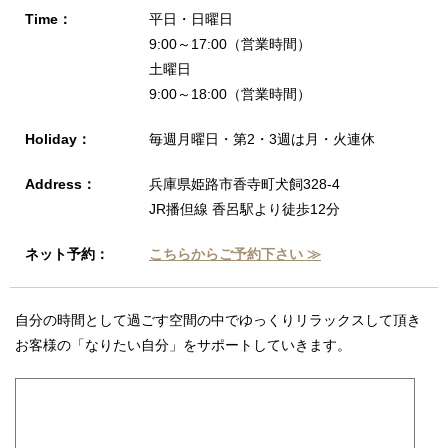
Time：
平日・日曜日
9:00～17:00（営業時間）
土曜日
9:00～18:00（営業時間）
Holiday：
毎週月曜日・第2・3週は月・火連休
Address：
兵庫県姫路市香寺町犬飼328-4
JR播但線 香呂駅より徒歩12分
ネット予約：
こちらからご予約下さい ≫
自分の時間として過ごす空間の中でゆっくりリラックスして頂き
お客様の「なりたい自分」をサポートしていきます。