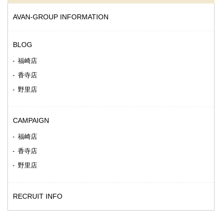
AVAN-GROUP INFORMATION
BLOG
福崎店
香寺店
野里店
CAMPAIGN
福崎店
香寺店
野里店
RECRUIT INFO