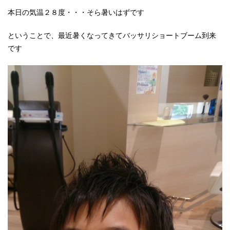
本日の気温２８度・・・そら暑いはずです
ということで、最近暑くなってきてバッサリショートブーム到来
です