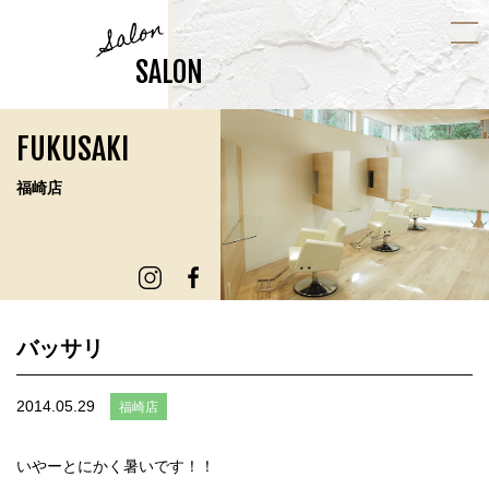
Salon
SALON
FUKUSAKI
福崎店
バッサリ
2014.05.29
福崎店
いやーとにかく暑いです！！