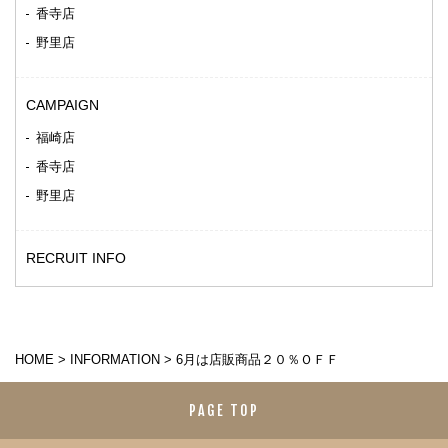
香寺店
野里店
CAMPAIGN
福崎店
香寺店
野里店
RECRUIT INFO
HOME
>
INFORMATION
>
6月は店販商品２０％ＯＦＦ
PAGE TOP