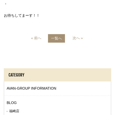
・
お待ちしてまーす！！
« 前へ
次へ »
一覧へ
CATEGORY
AVAN-GROUP INFORMATION
BLOG
福崎店