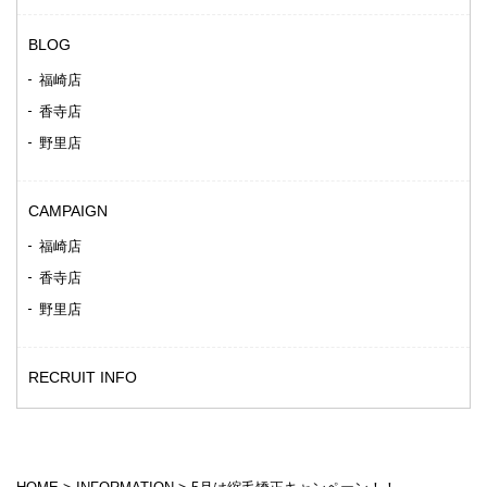
BLOG
福崎店
香寺店
野里店
CAMPAIGN
福崎店
香寺店
野里店
RECRUIT INFO