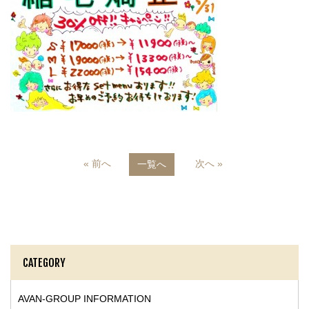
« 前へ
次へ »
一覧へ
CATEGORY
AVAN-GROUP INFORMATION