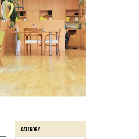
CATEGORY