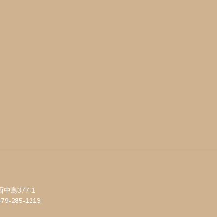
中島377-1
079-285-1213