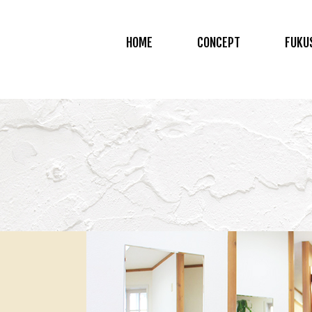
HOME
CONCEPT
FUKU