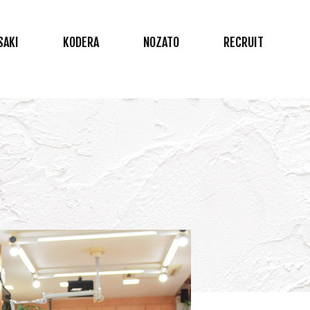
SAKI
KODERA
NOZATO
RECRUIT