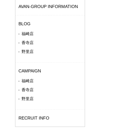
AVAN-GROUP INFORMATION
BLOG
福崎店
香寺店
野里店
CAMPAIGN
福崎店
香寺店
野里店
RECRUIT INFO