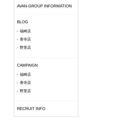
AVAN-GROUP INFORMATION
BLOG
福崎店
香寺店
野里店
CAMPAIGN
福崎店
香寺店
野里店
RECRUIT INFO