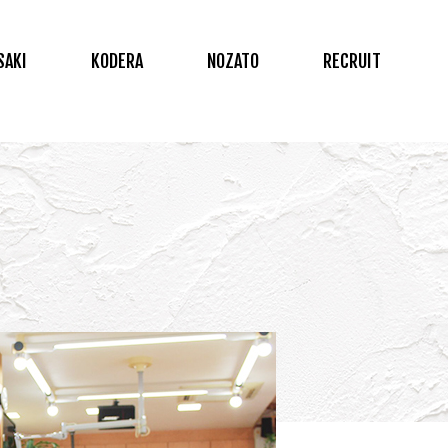
SAKI
KODERA
NOZATO
RECRUIT