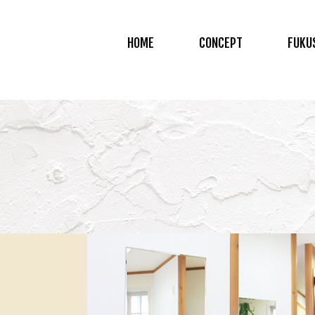
HOME
CONCEPT
FUKU