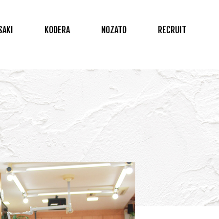
SAKI
KODERA
NOZATO
RECRUIT