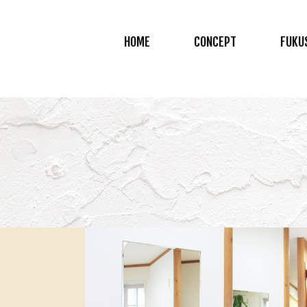
HOME
CONCEPT
FUKU