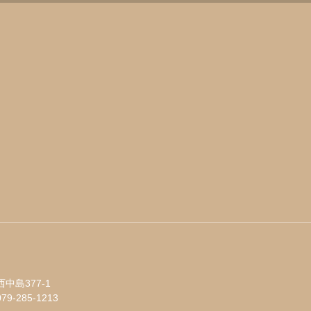
中島377-1
079-285-1213