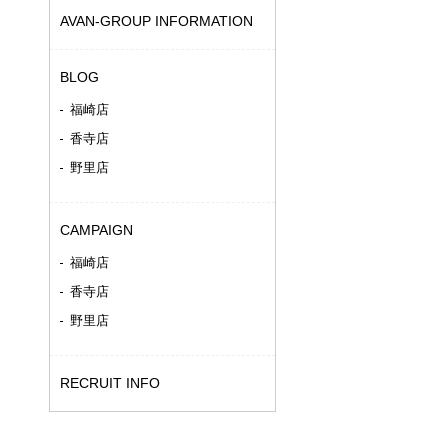
AVAN-GROUP INFORMATION
BLOG
福崎店
香寺店
野里店
CAMPAIGN
福崎店
香寺店
野里店
RECRUIT INFO