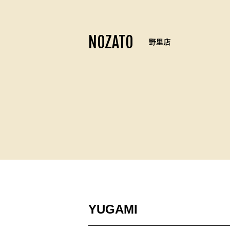
NOZATO
野里店
YUGAMI