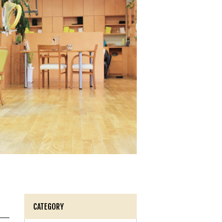
CATEGORY