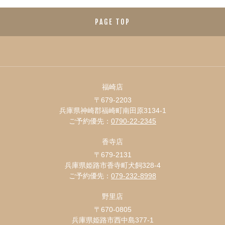
PAGE TOP
福崎店
〒679-2203
兵庫県神崎郡福崎町南田原3134-1
ご予約優先：
0790-22-2345
香寺店
〒679-2131
兵庫県姫路市香寺町犬飼328-4
ご予約優先：
079-232-8998
野里店
〒670-0805
兵庫県姫路市西中島377-1