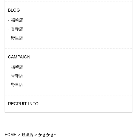
BLOG
福崎店
香寺店
野里店
CAMPAIGN
福崎店
香寺店
野里店
RECRUIT INFO
HOME
>
野里店
>
かきかき~