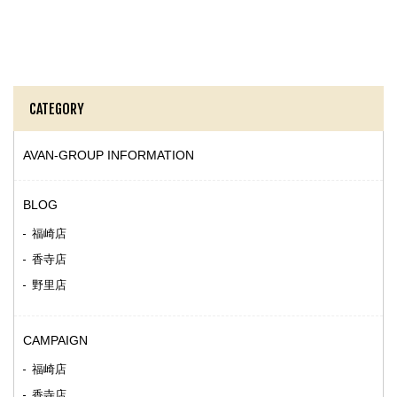
CATEGORY
AVAN-GROUP INFORMATION
BLOG
福崎店
香寺店
野里店
CAMPAIGN
福崎店
香寺店