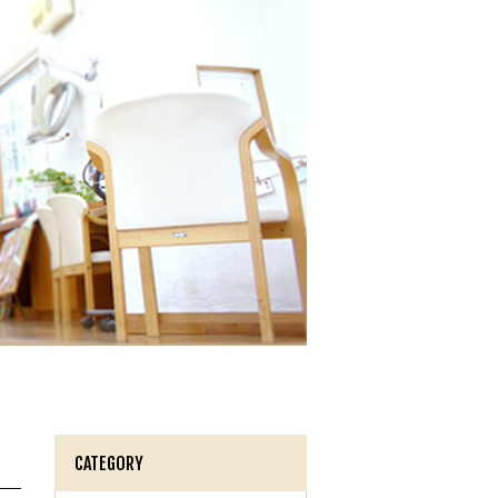
CATEGORY