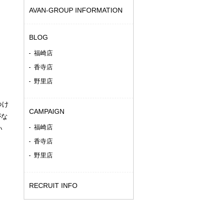
AVAN-GROUP INFORMATION
BLOG
福崎店
香寺店
野里店
つけ
CAMPAIGN
がな
福崎店
い
香寺店
野里店
RECRUIT INFO