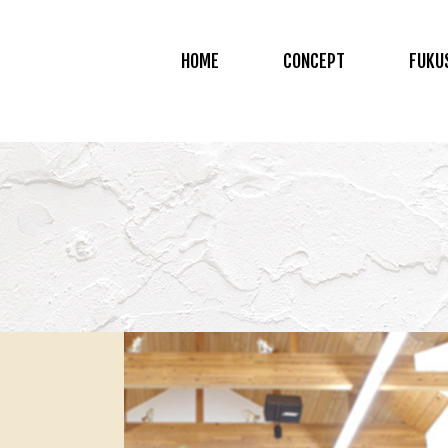
HOME
CONCEPT
FUKU