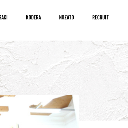
SAKI
KODERA
NOZATO
RECRUIT