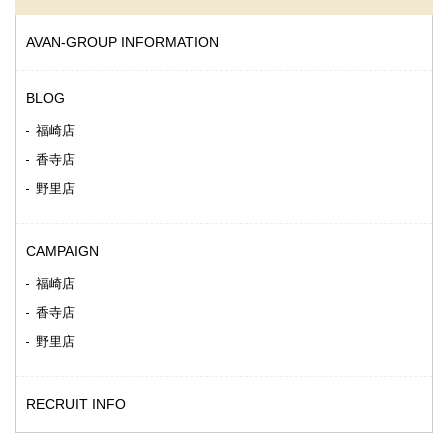
AVAN-GROUP INFORMATION
BLOG
福崎店
香寺店
野里店
CAMPAIGN
福崎店
香寺店
野里店
RECRUIT INFO