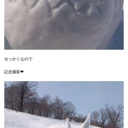
せっかくなので
記念撮影❤