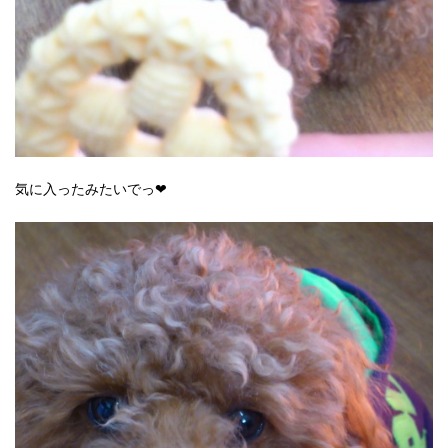
気に入ったみたいでっ❤