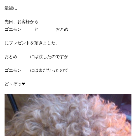
最後に
先日、お客様から
ゴエモン と おとめ
にプレゼントを頂きました。
おとめ には渡したのですが
ゴエモン にはまだだったので
ど～ぞっ❤