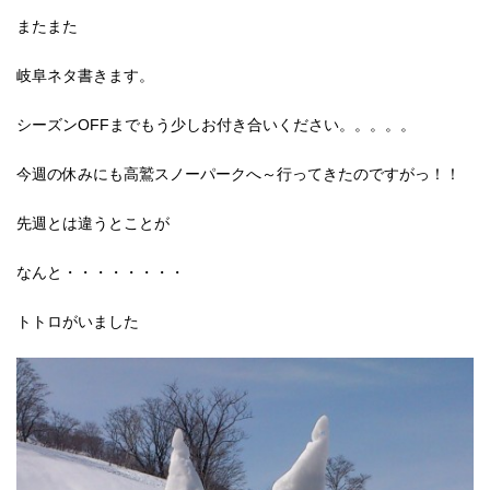
またまた
岐阜ネタ書きます。
シーズンOFFまでもう少しお付き合いください。。。。。
今週の休みにも高鷲スノーパークへ～行ってきたのですがっ！！
先週とは違うとことが
なんと・・・・・・・・
トトロがいました