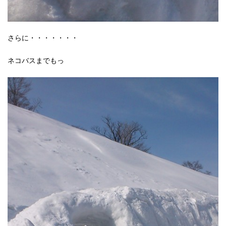
さらに・・・・・・・
ネコバスまでもっ