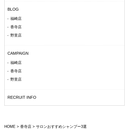
BLOG
福崎店
香寺店
野里店
CAMPAIGN
福崎店
香寺店
野里店
RECRUIT INFO
HOME
>
香寺店
>
サロンおすすめシャンプー3選