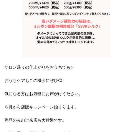
サロン帰りの仕上がりをおうちでも✨
おうちケアもこの機会にぜひ😊
気になる方はお気軽にお声がけください。
６月から店販キャンペーン始まります。
商品のみのご来店も大歓迎です。