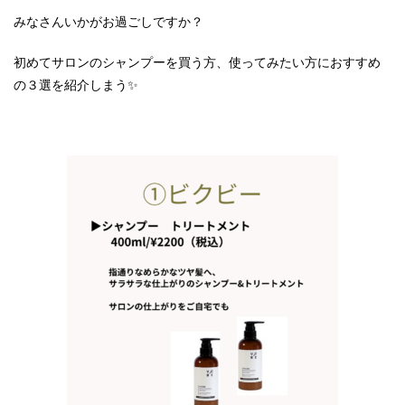
みなさんいかがお過ごしですか？
初めてサロンのシャンプーを買う方、使ってみたい方におすすめ
の３選を紹介しまう✨