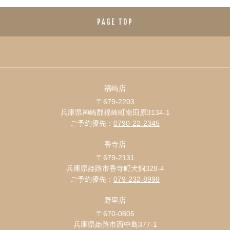
PAGE TOP
福崎店
〒679-2203
兵庫県神崎郡福崎町南田原3134-1
ご予約優先：
0790-22-2345
香寺店
〒679-2131
兵庫県姫路市香寺町犬飼328-4
ご予約優先：
079-232-8998
野里店
〒670-0805
兵庫県姫路市西中島377-1