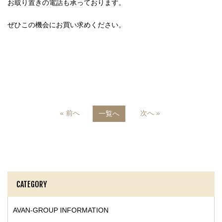
お取り置きの電話も承っております。
ぜひこの機会にお買い求めください。
« 前へ
次へ »
一覧へ
CATEGORY
AVAN-GROUP INFORMATION