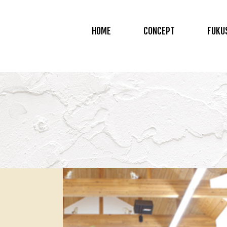
HOME
CONCEPT
FUKU