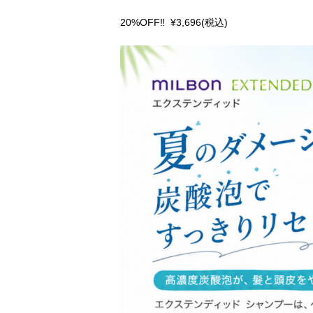
20%OFF‼️ ¥3,696(税込)