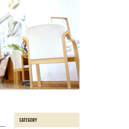
CATEGORY