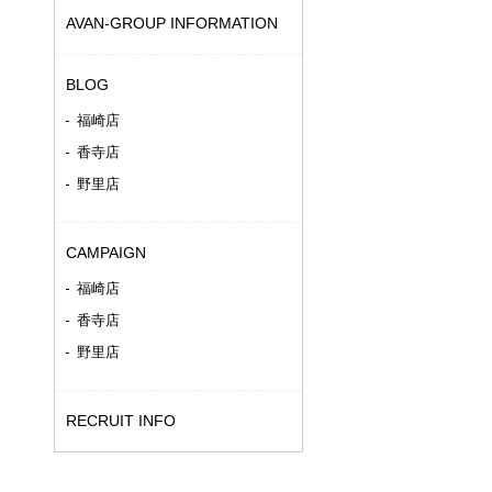
AVAN-GROUP INFORMATION
BLOG
福崎店
香寺店
野里店
CAMPAIGN
福崎店
香寺店
野里店
RECRUIT INFO