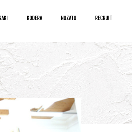
SAKI
KODERA
NOZATO
RECRUIT