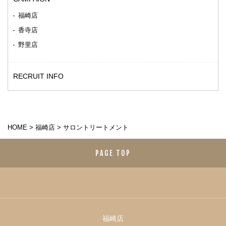
福崎店
香寺店
野里店
RECRUIT INFO
HOME
>
福崎店
>
サロントリートメント
PAGE TOP
福崎店