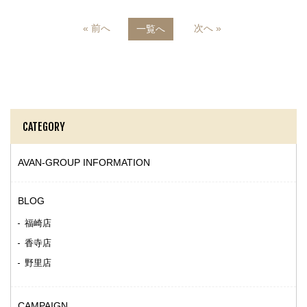
« 前へ
次へ »
一覧へ
CATEGORY
AVAN-GROUP INFORMATION
BLOG
福崎店
香寺店
野里店
CAMPAIGN