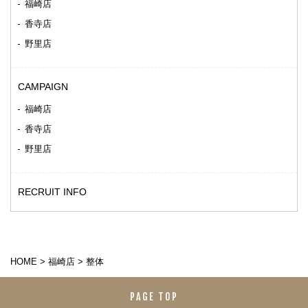
福崎店
香寺店
野里店
CAMPAIGN
福崎店
香寺店
野里店
RECRUIT INFO
HOME
>
福崎店
>
整体
PAGE TOP