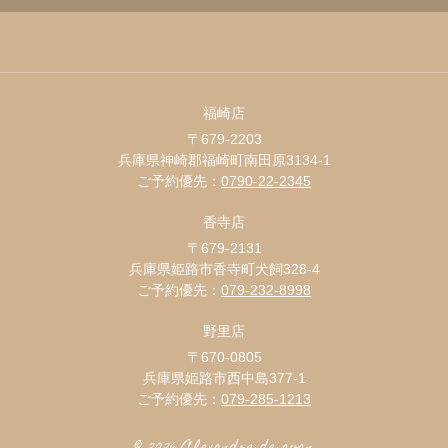
福崎店
〒679-2203
兵庫県神崎郡福崎町南田原3134-1
ご予約優先：
0790-22-2345
香寺店
〒679-2131
兵庫県姫路市香寺町犬飼328-4
ご予約優先：
079-232-8998
野里店
〒670-0805
兵庫県姫路市西中島377-1
ご予約優先：
079-285-1213