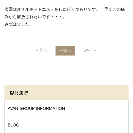
次回はオイルホットエステをしに行くつもりです。 早くこの痛
みから解放されたいです・・・。
みづほでした。
« 前へ
次へ »
一覧へ
CATEGORY
AVAN-GROUP INFORMATION
BLOG