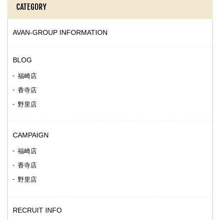
CATEGORY
AVAN-GROUP INFORMATION
BLOG
福崎店
香寺店
野里店
CAMPAIGN
福崎店
香寺店
野里店
RECRUIT INFO