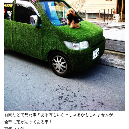
新聞などで見た事のある方もいらっしゃるかもしれませんが、
全部に芝が貼ってある車！