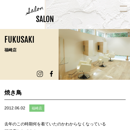
Salon
SALON
FUKUSAKI
福崎店
焼き鳥
2012.06.02
福崎店
去年のこの時期何を着ていたのかわからなくなっている