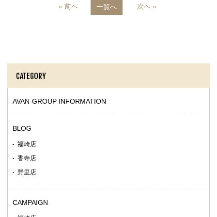
« 前へ
次へ »
一覧へ
CATEGORY
AVAN-GROUP INFORMATION
BLOG
福崎店
香寺店
野里店
CAMPAIGN