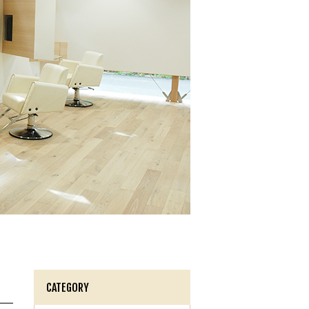
CATEGORY