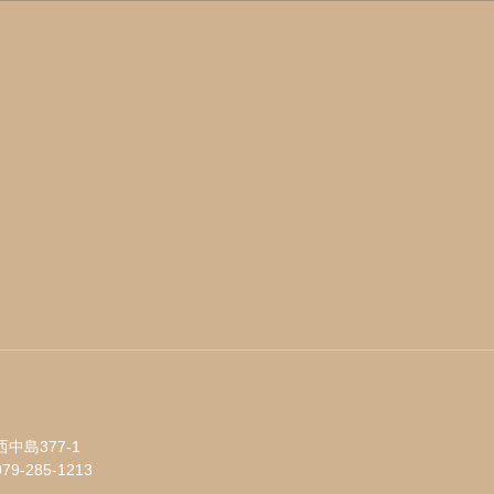
中島377-1
079-285-1213