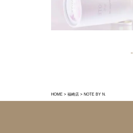
HOME
>
福崎店
>
NOTE BY N.