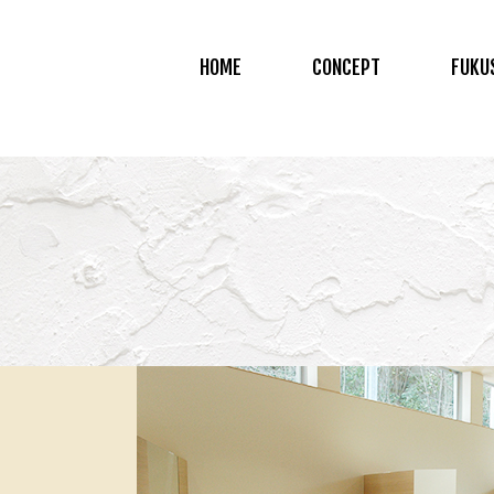
HOME
CONCEPT
FUKU