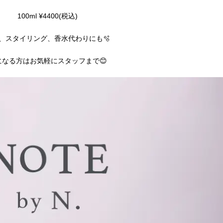
100ml ¥4400(税込)
、スタイリング、香水代わりにも🫧
になる方はお気軽にスタッフまで😊