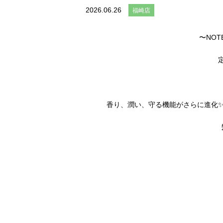
2026.06.26
福崎店
〜NOT
香り、潤い、守る機能がさらに進化