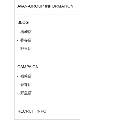
AVAN-GROUP INFORMATION
BLOG
福崎店
香寺店
野里店
CAMPAIGN
福崎店
香寺店
野里店
RECRUIT INFO