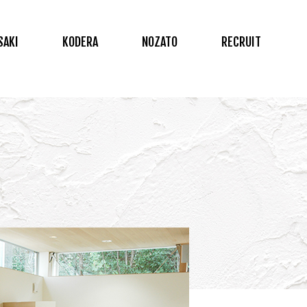
SAKI
KODERA
NOZATO
RECRUIT