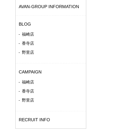
AVAN-GROUP INFORMATION
BLOG
福崎店
香寺店
野里店
CAMPAIGN
福崎店
香寺店
野里店
RECRUIT INFO