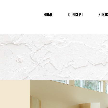
HOME
CONCEPT
FUKU