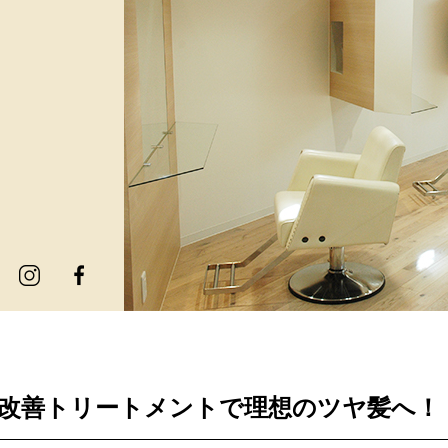
改善トリートメントで理想のツヤ髪へ！