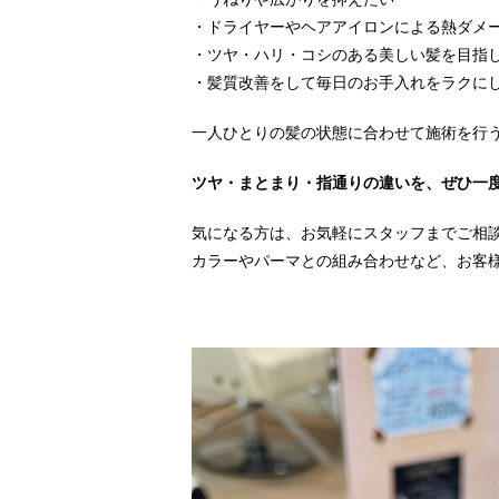
・ドライヤーやヘアアイロンによる熱ダメ
・ツヤ・ハリ・コシのある美しい髪を目指
・髪質改善をして毎日のお手入れをラクに
一人ひとりの髪の状態に合わせて施術を行
ツヤ・まとまり・指通りの違いを、ぜひ一
気になる方は、お気軽にスタッフまでご相
カラーやパーマとの組み合わせなど、お客