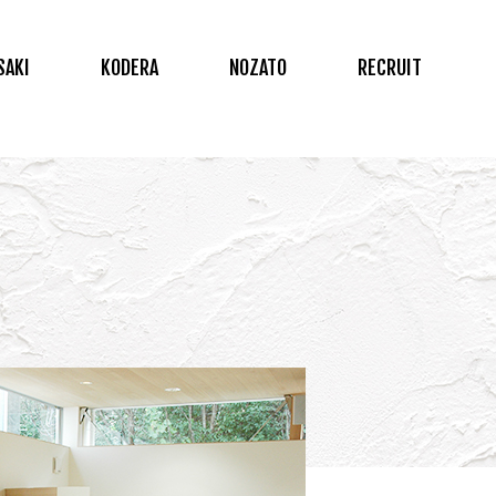
SAKI
KODERA
NOZATO
RECRUIT