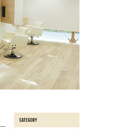
CATEGORY