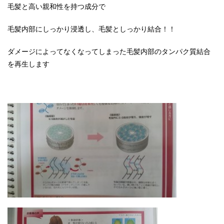
毛髪と高い親和性を持つ成分で
毛髪内部にしっかり浸透し、毛髪としっかり結合！！
ダメージによってなくなってしまった毛髪内部のタンパク質結合
を再生します