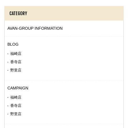
CATEGORY
AVAN-GROUP INFORMATION
BLOG
福崎店
香寺店
野里店
CAMPAIGN
福崎店
香寺店
野里店