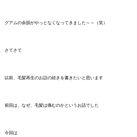
グアムの余韻がやっとなくなってきました～～（笑）
さてさて
以前、毛髪再生のお話の続きを書きたいと思います
前回は、なぜ、毛髪は痛むのかというお話でした
今回は