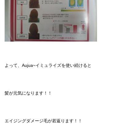
よって、Aujua~イミュライズを使い続けると
髪が元気になります！！
エイジングダメージ毛が若返ります！！