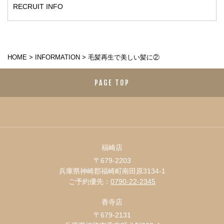
RECRUIT INFO
HOME
>
INFORMATION
>
毛髪再生で美しい髪に②
PAGE TOP
福崎店
〒679-2203
兵庫県神崎郡福崎町南田原3134-1
ご予約優先：
0790-22-2345
香寺店
〒679-2131