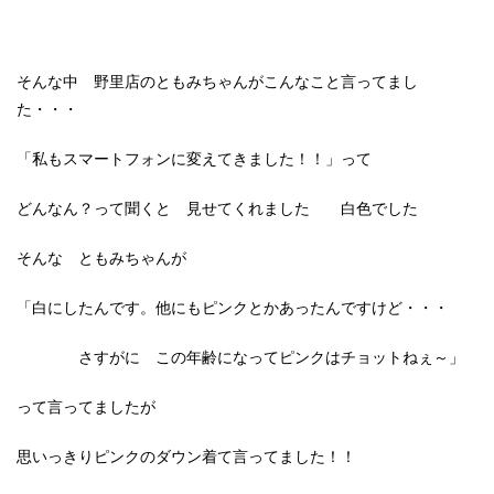
そんな中 野里店のともみちゃんがこんなこと言ってまし
た・・・
「私もスマートフォンに変えてきました！！」って
どんなん？って聞くと 見せてくれました 白色でした
そんな ともみちゃんが
「白にしたんです。他にもピンクとかあったんですけど・・・
さすがに この年齢になってピンクはチョットねぇ～」
って言ってましたが
思いっきりピンクのダウン着て言ってました！！