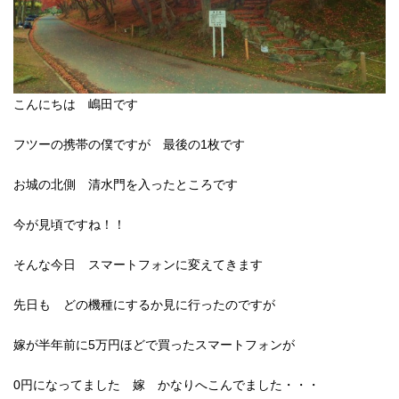
こんにちは 嶋田です
フツーの携帯の僕ですが 最後の1枚です
お城の北側 清水門を入ったところです
今が見頃ですね！！
そんな今日 スマートフォンに変えてきます
先日も どの機種にするか見に行ったのですが
嫁が半年前に5万円ほどで買ったスマートフォンが
0円になってました 嫁 かなりへこんでました・・・