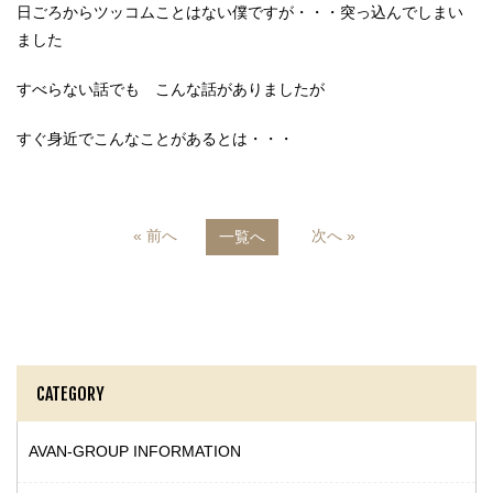
日ごろからツッコムことはない僕ですが・・・突っ込んでしまい
ました
すべらない話でも こんな話がありましたが
すぐ身近でこんなことがあるとは・・・
« 前へ
次へ »
一覧へ
CATEGORY
AVAN-GROUP INFORMATION