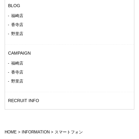
BLOG
福崎店
香寺店
野里店
CAMPAIGN
福崎店
香寺店
野里店
RECRUIT INFO
HOME
>
INFORMATION
>
スマートフォン