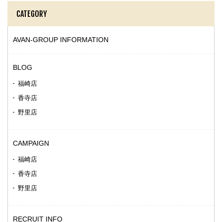
CATEGORY
AVAN-GROUP INFORMATION
BLOG
福崎店
香寺店
野里店
CAMPAIGN
福崎店
香寺店
野里店
RECRUIT INFO