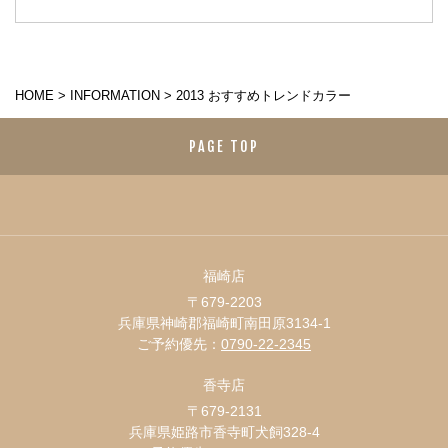
HOME
>
INFORMATION
>
2013 おすすめトレンドカラー
PAGE TOP
福崎店
〒679-2203
兵庫県神崎郡福崎町南田原3134-1
ご予約優先：
0790-22-2345
香寺店
〒679-2131
兵庫県姫路市香寺町犬飼328-4