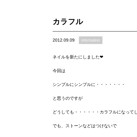
カラフル
2012.09.09
information
ネイルを新たにしました❤
今回は
シンプルにシンプルに・・・・・・・
と思うのですが
どうしても・・・・・・カラフルになって
でも、ストーンなどはつけないで