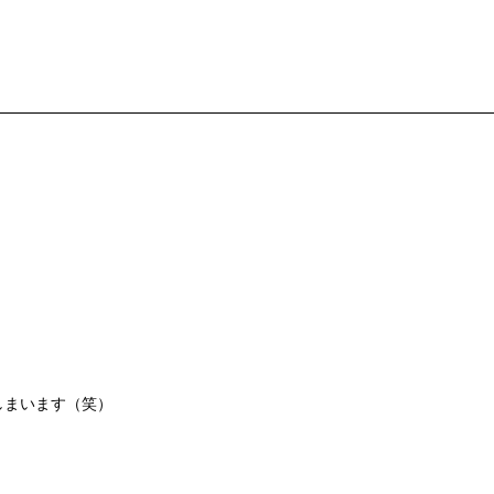
しまいます（笑）