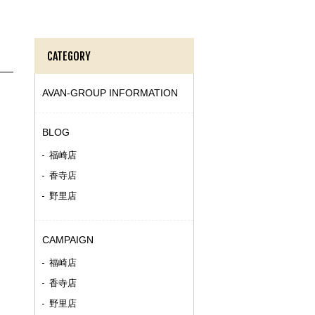
CATEGORY
AVAN-GROUP INFORMATION
BLOG
福崎店
香寺店
野里店
CAMPAIGN
福崎店
香寺店
野里店