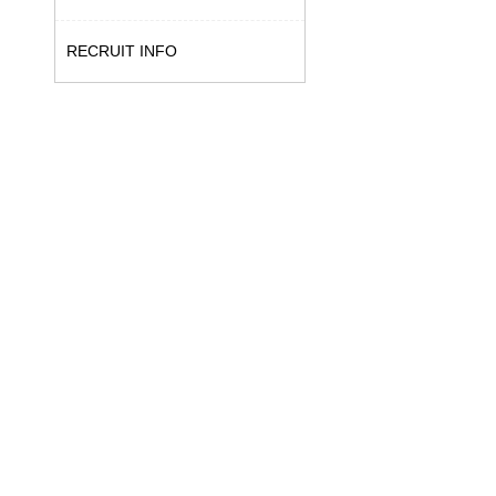
RECRUIT INFO