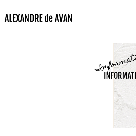
Informat
INFORMAT