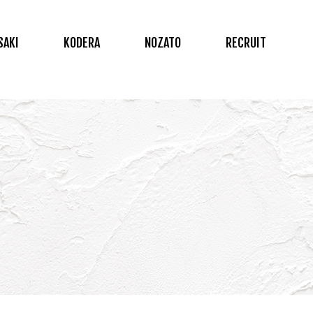
SAKI
KODERA
NOZATO
RECRUIT