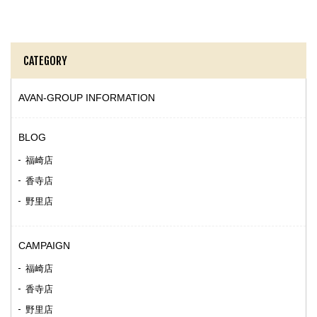
CATEGORY
AVAN-GROUP INFORMATION
BLOG
福崎店
香寺店
野里店
CAMPAIGN
福崎店
香寺店
野里店