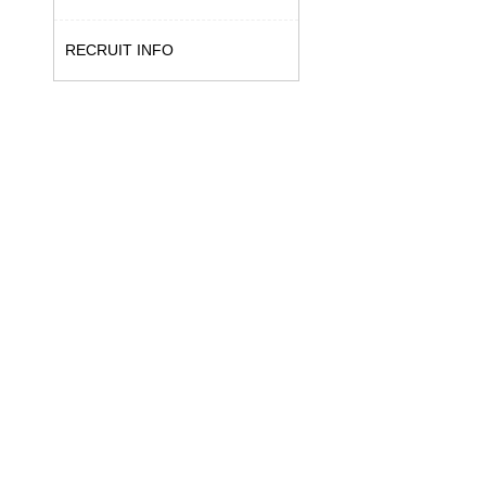
RECRUIT INFO