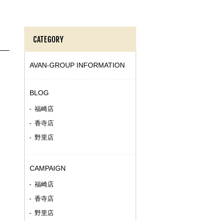
CATEGORY
AVAN-GROUP INFORMATION
BLOG
福崎店
香寺店
野里店
CAMPAIGN
福崎店
香寺店
野里店