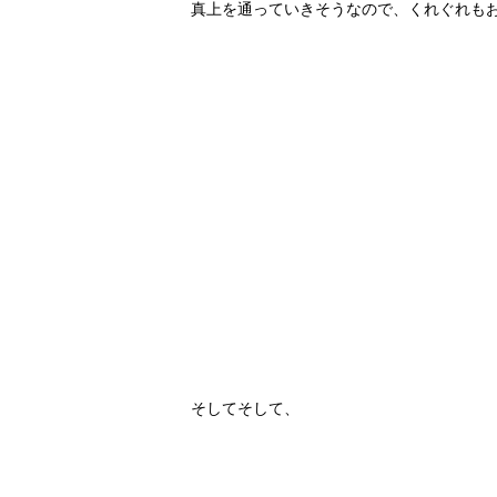
真上を通っていきそうなので、くれぐれもお気を
そしてそして、