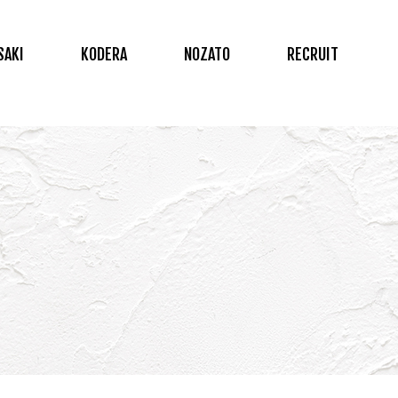
SAKI
KODERA
NOZATO
RECRUIT