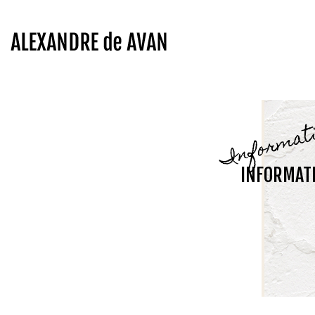
Informat
INFORMAT