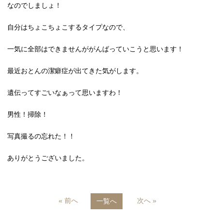
なのでしましょ！
自分はちょこちょこするタイプなので、
一気に全部はできませんががんばっていこうと思います！
最近おとんの潔癖症が出てきた気がします。
遺伝ってすごいなぁって思いますわ！
男性！掃除！
写真撮るの忘れた！！
ありがとうございました。
« 前へ
次へ »
一覧へ