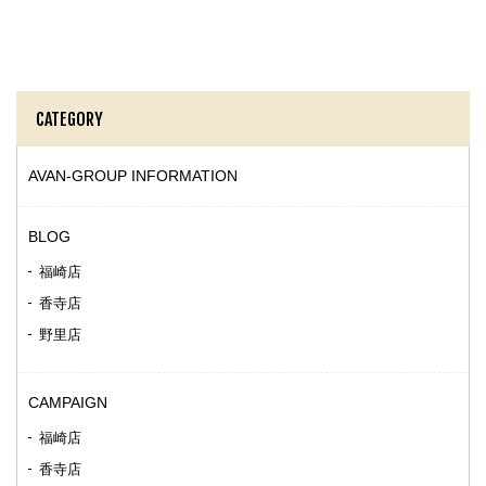
CATEGORY
AVAN-GROUP INFORMATION
BLOG
福崎店
香寺店
野里店
CAMPAIGN
福崎店
香寺店