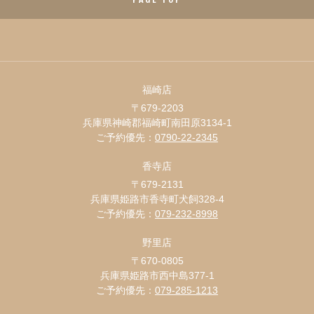
福崎店
〒679-2203
兵庫県神崎郡福崎町南田原3134-1
ご予約優先：
0790-22-2345
香寺店
〒679-2131
兵庫県姫路市香寺町犬飼328-4
ご予約優先：
079-232-8998
野里店
〒670-0805
兵庫県姫路市西中島377-1
ご予約優先：
079-285-1213