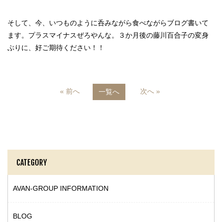
そして、今、いつものように呑みながら食べながらブログ書いて
ます。プラスマイナスぜろやんな。３か月後の藤川百合子の変身
ぶりに、好ご期待ください！！
« 前へ
次へ »
一覧へ
CATEGORY
AVAN-GROUP INFORMATION
BLOG