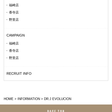
福崎店
香寺店
野里店
CAMPAIGN
福崎店
香寺店
野里店
RECRUIT INFO
HOME
>
INFORMATION
>
DR.J EVOLUCION
PAGE TOP