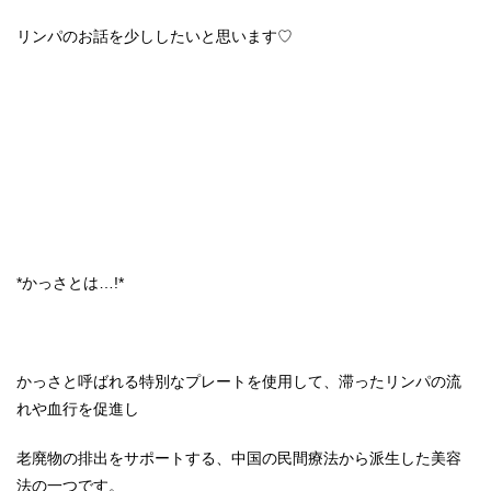
リンパのお話を少ししたいと思います♡
*かっさとは…!*
かっさと呼ばれる特別なプレートを使用して、滞ったリンパの流
れや血行を促進し
老廃物の排出をサポートする、中国の民間療法から派生した美容
法の一つです。