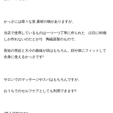
かっさには様々な形,素材の物がありますが、
当店で使用しているものは一つ一つ丁寧に作られた (1日に80個
しか作れないのだとか!!) 陶磁器製のもので、
長短の突起と大小の曲線が頭はもちろん、顔や体にフィットして
全身に使えるかっさです!
サロンでのマッサージやスパはもちろんですが、
おうちでのセルフケアとしても利用できます!!