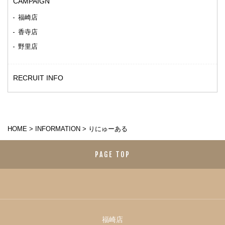
CAMPAIGN
福崎店
香寺店
野里店
RECRUIT INFO
HOME
>
INFORMATION
>
りにゅーある
PAGE TOP
福崎店