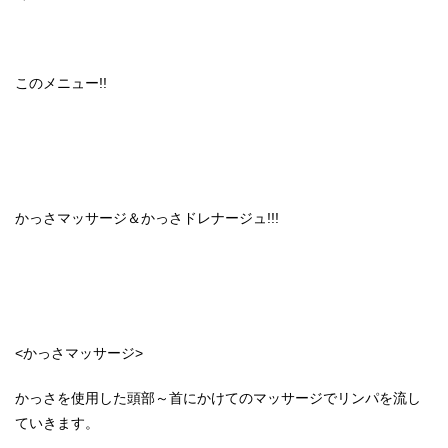
このメニュー!!
かっさマッサージ＆かっさドレナージュ!!!
<かっさマッサージ>
かっさを使用した頭部～首にかけてのマッサージでリンパを流し
ていきます。