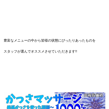
豊富なメニューの中から皆様の状態にぴったりあったものを
スタッフが選んでオススメさせていただきます!!