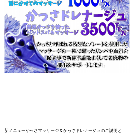
新メニューかっさマッサージ＆かっさドレナージュのご説明と