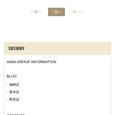
« 前へ
次へ »
一覧へ
CATEGORY
AVAN-GROUP INFORMATION
BLOG
福崎店
香寺店
野里店