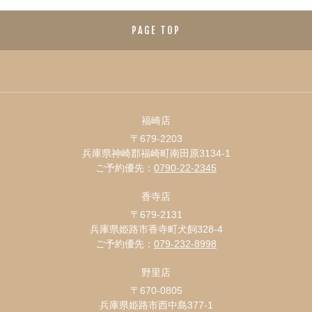
PAGE TOP
福崎店
〒679-2203
兵庫県神崎郡福崎町南田原3134-1
ご予約優先：
0790-22-2345
香寺店
〒679-2131
兵庫県姫路市香寺町犬飼328-4
ご予約優先：
079-232-8998
野里店
〒670-0805
兵庫県姫路市西中島377-1