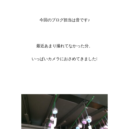
今回のブログ担当は音です♪
最近あまり撮れてなかった分、
いっぱいカメラにおさめてきました❕