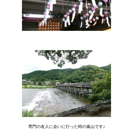
専門の友人に会いに行った時の嵐山です♪