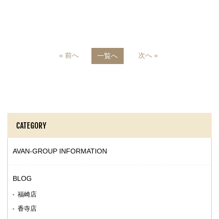
« 前へ
次へ »
一覧へ
CATEGORY
AVAN-GROUP INFORMATION
BLOG
福崎店
香寺店