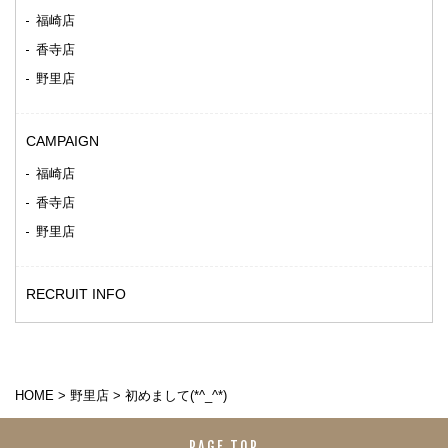
福崎店
香寺店
野里店
CAMPAIGN
福崎店
香寺店
野里店
RECRUIT INFO
HOME
>
野里店
>
初めまして(*^_^*)
PAGE TOP