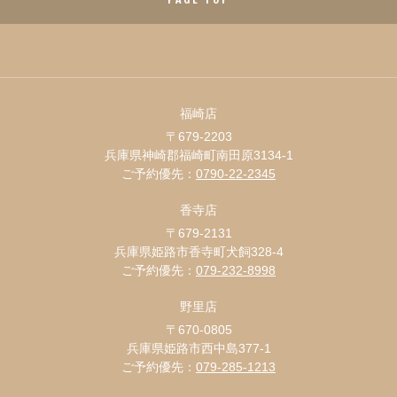
福崎店
〒679-2203
兵庫県神崎郡福崎町南田原3134-1
ご予約優先：
0790-22-2345
香寺店
〒679-2131
兵庫県姫路市香寺町犬飼328-4
ご予約優先：
079-232-8998
野里店
〒670-0805
兵庫県姫路市西中島377-1
ご予約優先：
079-285-1213