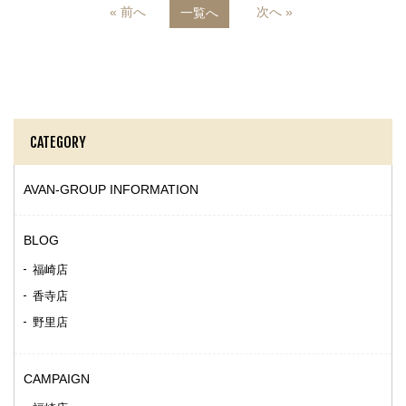
« 前へ
次へ »
一覧へ
CATEGORY
AVAN-GROUP INFORMATION
BLOG
福崎店
香寺店
野里店
CAMPAIGN