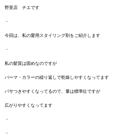
野里店 チエです
・
今回は、私の愛用スタイリング剤をご紹介します
・
私の髪質は固めなのですが
パーマ・カラーの繰り返しで乾燥しやすくなってます
パサつきやすくなってるので、量は標準位ですが
広がりやすくなってます
・
・