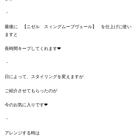
・
最後に 【ニゼル スィングムーブヴェール】 を仕上げに使い
ますと
長時間キープしてくれます❤
・
日によって、スタイリングを変えますが
ご紹介させてもらったのが
今のお気に入りです❤
・
アレンジする時は