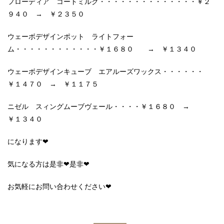
フローディア コートミルク・・・・・・・・・・・・・・￥２
９４０ → ￥２３５０
ウェーボデザインポット ライトフォー
ム・・・・・・・・・・・・￥１６８０ → ￥１３４０
ウェーボデザインキューブ エアルーズワックス・・・・・・
￥１４７０ → ￥１１７５
ニゼル スィングムーブヴェール・・・・￥１６８０ →
￥１３４０
になります❤
気になる方は是非❤是非❤
お気軽にお問い合わせください❤