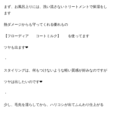
まず、お風呂上りには、洗い流さないトリートメントで保湿をし
ます
熱ダメージからも守ってくれる優れもの
【フローディア コートミルク】 を使ってます
ツヤも出ます❤
・
スタイリングは、何もつけないような軽い質感が好みなのですが
ツヤは出したいのです❤
・
少し、毛先を濡らしてから、ハリコシが出てふんわり仕上がる