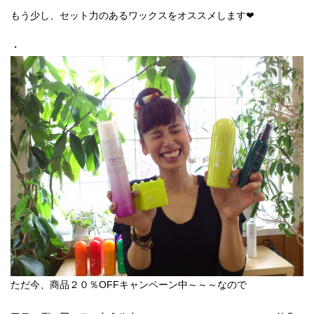
もう少し、セット力のあるワックスをオススメします❤
・
ただ今、商品２０％OFFキャンペーン中～～～なので