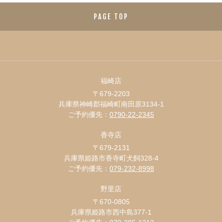
PAGE TOP
福崎店
〒679-2203
兵庫県神崎郡福崎町南田原3134-1
ご予約優先：
0790-22-2345
香寺店
〒679-2131
兵庫県姫路市香寺町犬飼328-4
ご予約優先：
079-232-8998
野里店
〒670-0805
兵庫県姫路市西中島377-1