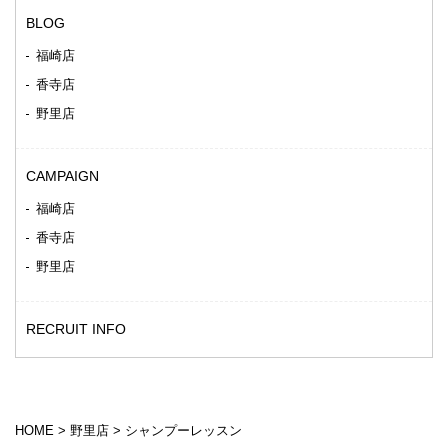
BLOG
福崎店
香寺店
野里店
CAMPAIGN
福崎店
香寺店
野里店
RECRUIT INFO
HOME
>
野里店
>
シャンプーレッスン