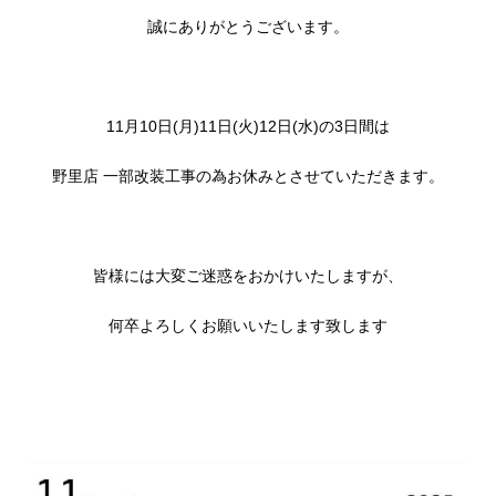
誠にありがとうございます。
11月10日(月)11日(火)12日(水)の3日間は
野里店 一部改装工事の為お休みとさせていただきます。
皆様には大変ご迷惑をおかけいたしますが、
何卒よろしくお願いいたします致します