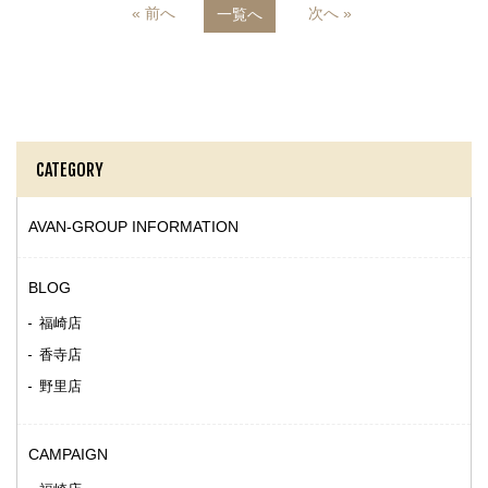
« 前へ
次へ »
一覧へ
CATEGORY
AVAN-GROUP INFORMATION
BLOG
福崎店
香寺店
野里店
CAMPAIGN