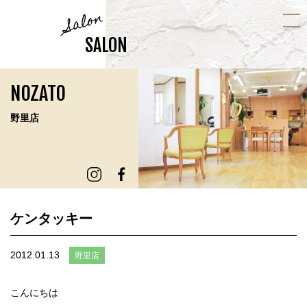
Salon
SALON
NOZATO
野里店
ケンタッキー
2012.01.13
野里店
こんにちは