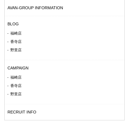
AVAN-GROUP INFORMATION
BLOG
福崎店
香寺店
野里店
CAMPAIGN
福崎店
香寺店
野里店
RECRUIT INFO