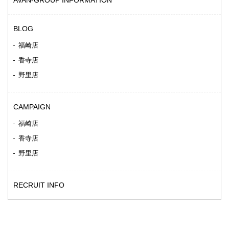
AVAN-GROUP INFORMATION
BLOG
福崎店
香寺店
野里店
CAMPAIGN
福崎店
香寺店
野里店
RECRUIT INFO