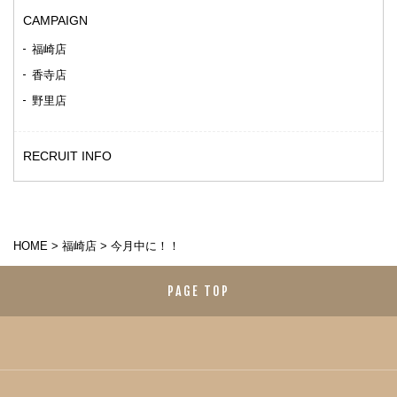
CAMPAIGN
福崎店
香寺店
野里店
RECRUIT INFO
HOME
>
福崎店
>
今月中に！！
PAGE TOP