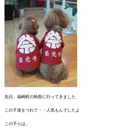
先日、福崎町の秋祭に行ってきました
この子達をつれて・・人気もんでしたよ
この子らは。