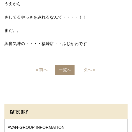
うえから
さしてるやっさをみれるなんて・・・・！！
まだ。。
興奮気味の・・・・福崎店・・ふじかわです
« 前へ
次へ »
一覧へ
CATEGORY
AVAN-GROUP INFORMATION