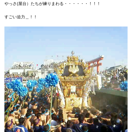
やっさ(屋台）たちが練りまわる・・・・・・！！！
すごい迫力＿！！