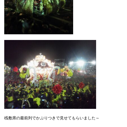
桟敷席の最前列でかぶりつきで見せてもらいました～