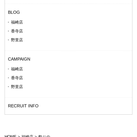
BLOG
福崎店
香寺店
野里店
CAMPAIGN
福崎店
香寺店
野里店
RECRUIT INFO
HOME
>
福崎店
>
祭りの。。