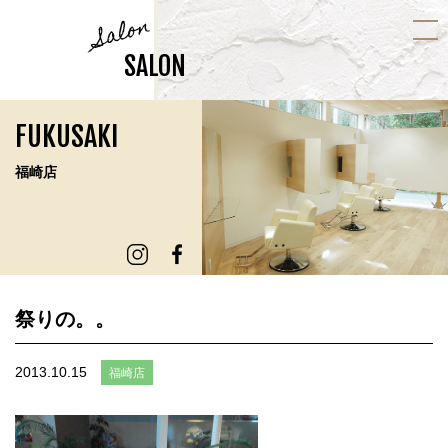
Salon
SALON
FUKUSAKI
福崎店
祭りの。。
2013.10.15
福崎店