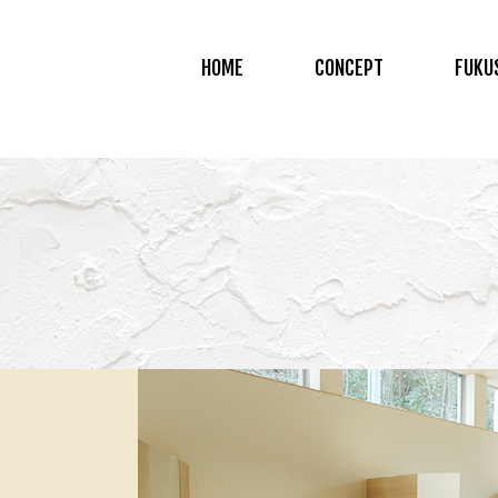
HOME
CONCEPT
FUKU