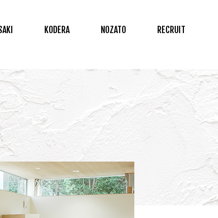
SAKI
KODERA
NOZATO
RECRUIT