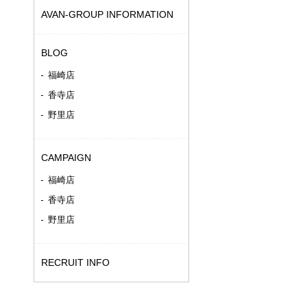
AVAN-GROUP INFORMATION
BLOG
福崎店
香寺店
野里店
CAMPAIGN
福崎店
香寺店
野里店
RECRUIT INFO