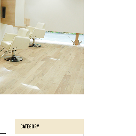
CATEGORY