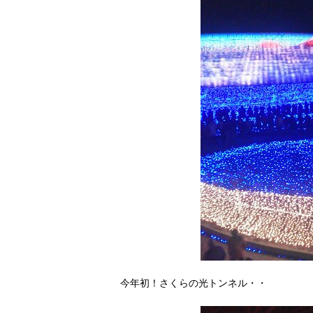
今年初！さくらの光トンネル・・