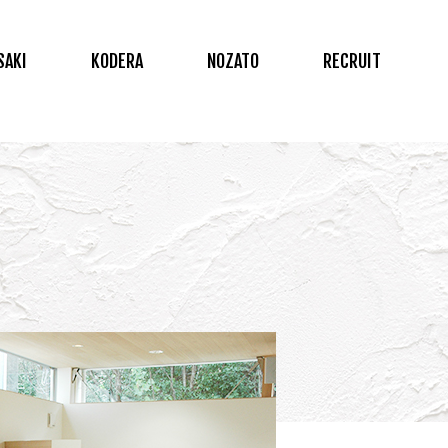
SAKI
KODERA
NOZATO
RECRUIT