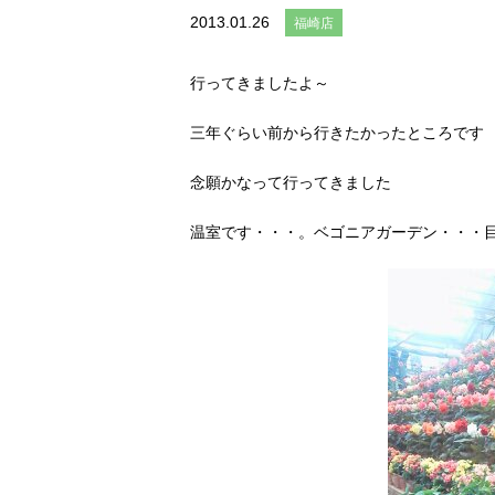
2013.01.26
福崎店
行ってきましたよ～
三年ぐらい前から行きたかったところです
念願かなって行ってきました
温室です・・・。ベゴニアガーデン・・・