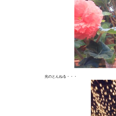
光のとんねる・・・