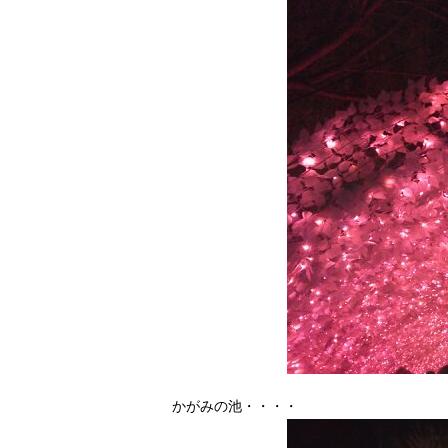
かがみの池・・・・