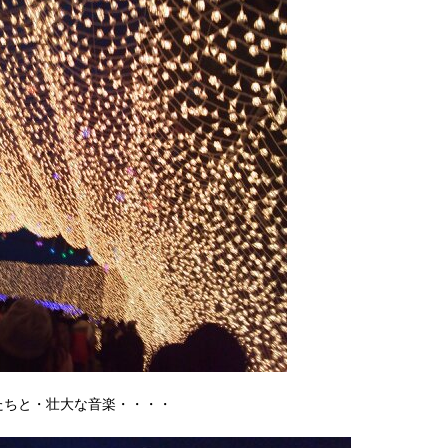
たちと・壮大な音楽・・・・