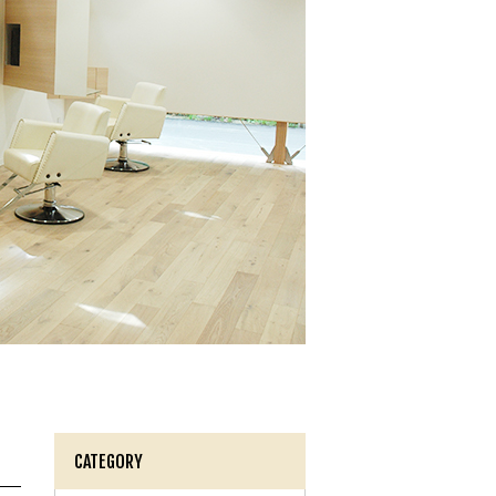
CATEGORY