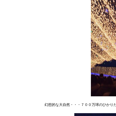
幻想的な大自然・・・７００万球のひかり