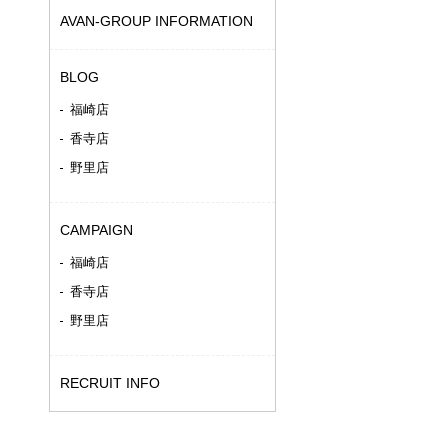
AVAN-GROUP INFORMATION
BLOG
福崎店
香寺店
野里店
CAMPAIGN
福崎店
香寺店
野里店
RECRUIT INFO