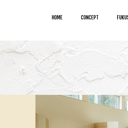
HOME
CONCEPT
FUKU