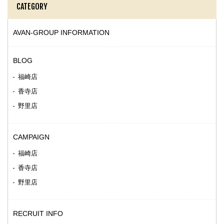
CATEGORY
AVAN-GROUP INFORMATION
BLOG
福崎店
香寺店
野里店
CAMPAIGN
福崎店
香寺店
野里店
RECRUIT INFO