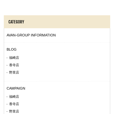
CATEGORY
AVAN-GROUP INFORMATION
BLOG
福崎店
香寺店
野里店
CAMPAIGN
福崎店
香寺店
野里店