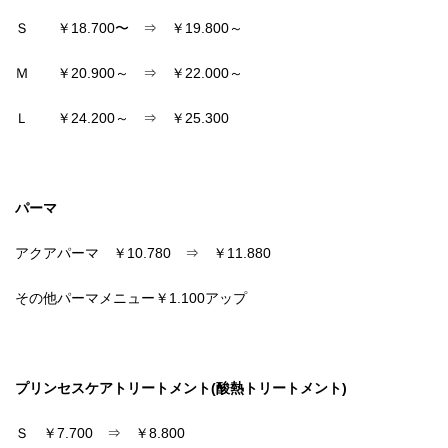
Ｓ ￥18.700〜 ⇒ ￥19.800～
Ｍ ￥20.900～ ⇒ ￥22.000～
Ｌ ￥24.200～ ⇒ ￥25.300
パーマ
アクアパーマ ￥10.780 ⇒ ￥11.880
その他パーマメニュー￥1.100アップ
プリンセスケアトリートメント(酸熱トリートメント)
Ｓ ￥7.700 ⇒ ￥8.800