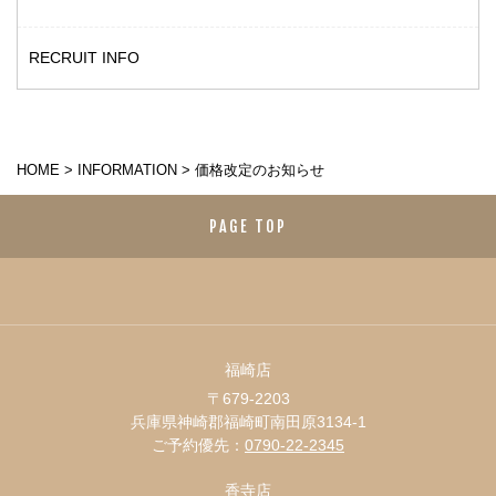
RECRUIT INFO
HOME
>
INFORMATION
>
価格改定のお知らせ
PAGE TOP
福崎店
〒679-2203
兵庫県神崎郡福崎町南田原3134-1
ご予約優先：
0790-22-2345
香寺店