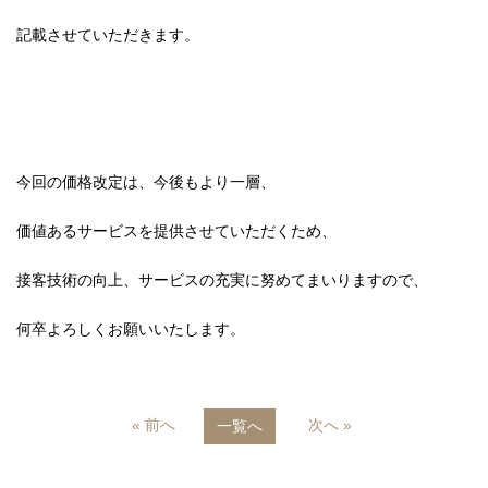
記載させていただきます。
今回の価格改定は、今後もより一層、
価値あるサービスを提供させていただくため、
接客技術の向上、サービスの充実に努めてまいりますので、
何卒よろしくお願いいたします。
« 前へ
次へ »
一覧へ