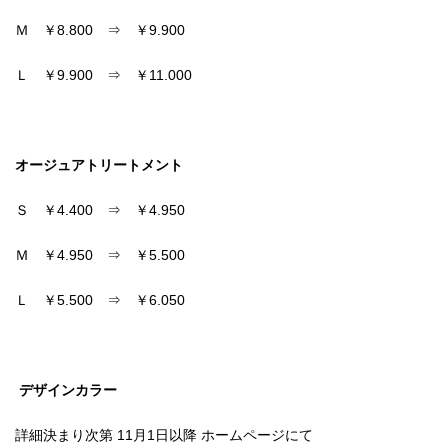
Ｍ ￥8.800 ⇒ ￥9.900
Ｌ ￥9.900 ⇒ ￥11.000
オージュアトリートメント
Ｓ ￥4.400 ⇒ ￥4.950
Ｍ ￥4.950 ⇒ ￥5.500
Ｌ ￥5.500 ⇒ ￥6.050
デザインカラー
詳細決まり次第 11月1日以降 ホームページにて