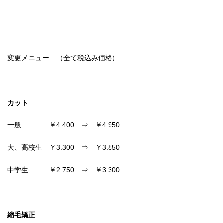
変更メニュー （全て税込み価格）
カット
一般 ￥4.400 ⇒ ￥4.950
大、高校生 ￥3.300 ⇒ ￥3.850
中学生 ￥2.750 ⇒ ￥3.300
縮毛矯正