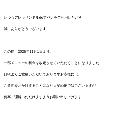
いつもアレキサンドルdeアバンをご利用いただき
誠にありがとうございます。
この度、2025年11月1日より、
一部メニューの料金を改定させていただくことになりました。
日頃よりご愛顧いただいておりますお客様には、
ご負担をおかけすることになり大変恐縮ではございますが、
何卒ご理解いただけますようお願い申し上げます