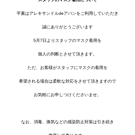
平素はアレキサンドルdeアバンをご利用していただき
誠にありがとうございます
5月7日よりスタッフのマスク着用を
個人の判断とさせて頂きます。
ただ、お客様がスタッフにマスクの着用を
希望される場合は柔軟な対応をさせて頂きますので
お気軽にお申しつけくださいませ。
なお、消毒、換気などの感染防止対策は引き続き