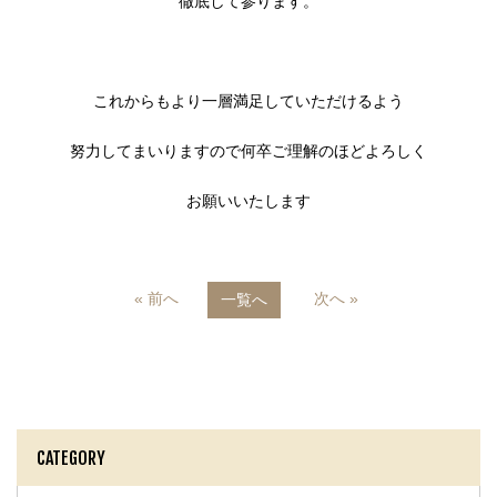
徹底して参ります。
これからもより一層満足していただけるよう
努力してまいりますので何卒ご理解のほどよろしく
お願いいたします
« 前へ
次へ »
一覧へ
CATEGORY