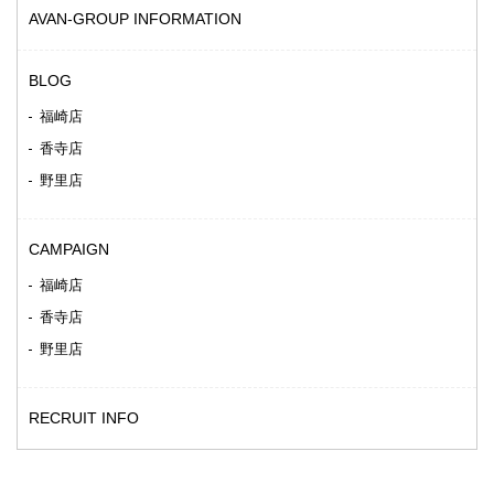
AVAN-GROUP INFORMATION
BLOG
福崎店
香寺店
野里店
CAMPAIGN
福崎店
香寺店
野里店
RECRUIT INFO