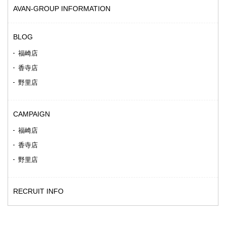
AVAN-GROUP INFORMATION
BLOG
福崎店
香寺店
野里店
CAMPAIGN
福崎店
香寺店
野里店
RECRUIT INFO