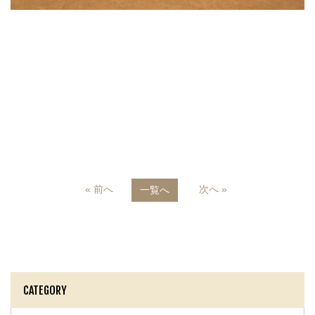
« 前へ
次へ »
一覧へ
CATEGORY