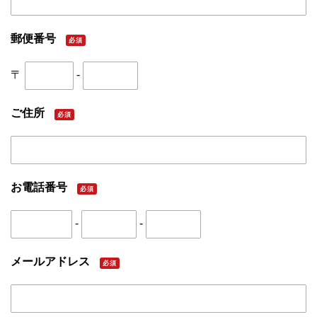
郵便番号
必須
〒
-
ご住所
必須
お電話番号
必須
-
-
メールアドレス
必須