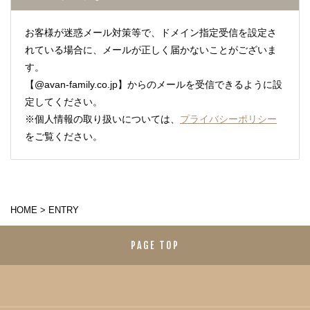
お客様が迷惑メール対策等で、ドメイン指定受信を設定さ
れている場合に、メールが正しく届かないことがございま
す。
【@avan-family.co.jp】からのメールを受信できるように設
定してください。
※個人情報の取り扱いについては、
プライバシーポリシー
をご覧ください。
HOME
>
ENTRY
PAGE TOP