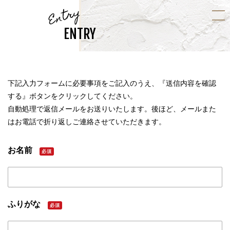
Entry
ENTRY
下記入力フォームに必要事項をご記入のうえ、『送信内容を確認
する』ボタンをクリックしてください。
自動処理で返信メールをお送りいたします。後ほど、メールまた
はお電話で折り返しご連絡させていただきます。
お名前
必須
ふりがな
必須