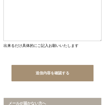
出来るだけ具体的にご記入お願いいたします
メールが届かない方へ