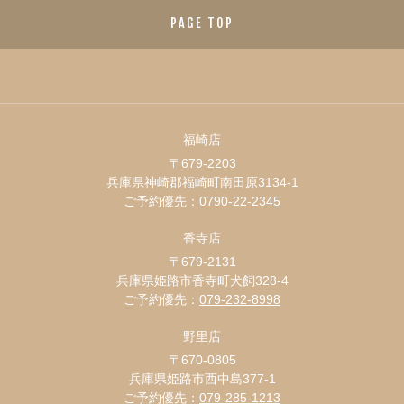
PAGE TOP
福崎店
〒679-2203
兵庫県神崎郡福崎町南田原3134-1
ご予約優先：
0790-22-2345
香寺店
〒679-2131
兵庫県姫路市香寺町犬飼328-4
ご予約優先：
079-232-8998
野里店
〒670-0805
兵庫県姫路市西中島377-1
ご予約優先：
079-285-1213