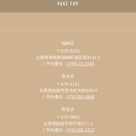
PAGE TOP
福崎店
〒679-2203
兵庫県神崎郡福崎町南田原3134-1
ご予約優先：
0790-22-2345
香寺店
〒679-2131
兵庫県姫路市香寺町犬飼328-4
ご予約優先：
079-232-8998
野里店
〒670-0805
兵庫県姫路市西中島377-1
ご予約優先：
079-285-1213